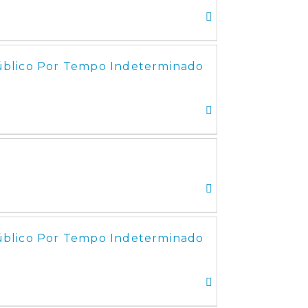
úblico Por Tempo Indeterminado
úblico Por Tempo Indeterminado