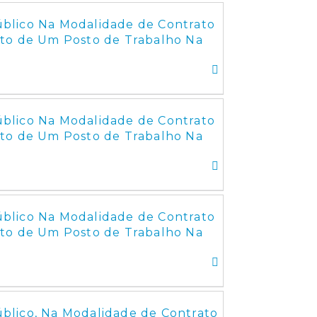
blico Na Modalidade de Contrato
to de Um Posto de Trabalho Na
blico Na Modalidade de Contrato
to de Um Posto de Trabalho Na
blico Na Modalidade de Contrato
to de Um Posto de Trabalho Na
blico, Na Modalidade de Contrato