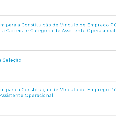
 para a Constituição de Vínculo de Emprego P
 a Carreira e Categoria de Assistente Operacional
e Seleção
 para a Constituição de Vínculo de Emprego P
ssistente Operacional