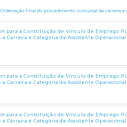
 Ordenação Final do procedimento concursal da carreira e 
 para a Constituição de Vínculo de Emprego P
a Carreira e Categoria de Assistente Operacional -
 para a Constituição de Vínculo de Emprego P
 a Carreira e Categoria de Assistente Operacional
 para a Constituição de Vínculo de Emprego P
a a Carreira e Categoria de Assistente Operaciona