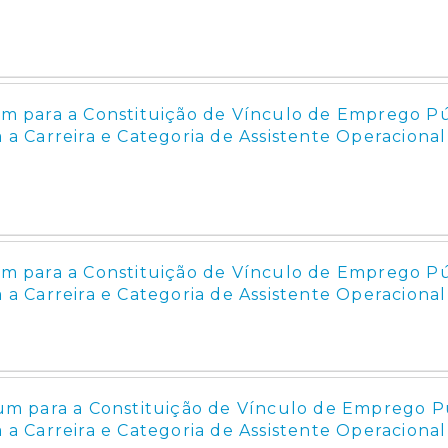
 para a Constituição de Vínculo de Emprego P
 a Carreira e Categoria de Assistente Operacional 
 para a Constituição de Vínculo de Emprego P
 a Carreira e Categoria de Assistente Operacional
 para a Constituição de Vínculo de Emprego P
 a Carreira e Categoria de Assistente Operacional