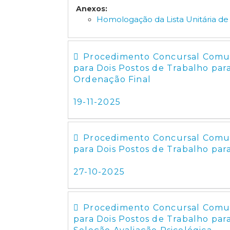
Anexos:
Homologação da Lista Unitária de
Procedimento Concursal Comum
para Dois Postos de Trabalho para 
Ordenação Final
19-11-2025
Procedimento Concursal Comum
para Dois Postos de Trabalho para
27-10-2025
Procedimento Concursal Comum
para Dois Postos de Trabalho par