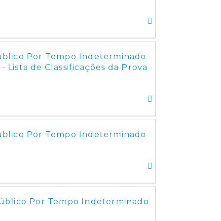
úblico Por Tempo Indeterminado
- Lista de Classificações da Prova
úblico Por Tempo Indeterminado
úblico Por Tempo Indeterminado