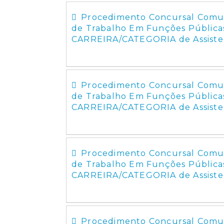
Procedimento Concursal Comum
de Trabalho Em Funções Pública
CARREIRA/CATEGORIA de Assiste
Procedimento Concursal Comum
de Trabalho Em Funções Pública
CARREIRA/CATEGORIA de Assiste
Procedimento Concursal Comum
de Trabalho Em Funções Pública
CARREIRA/CATEGORIA de Assisten
Procedimento Concursal Comum