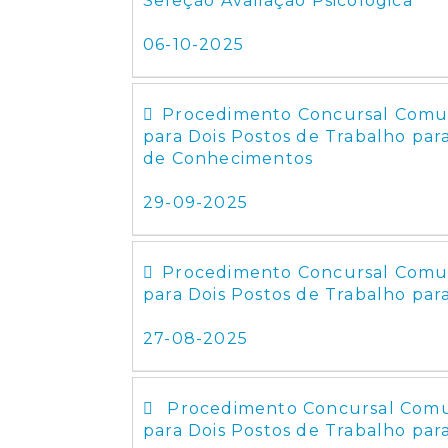
Seleção Avaliação Psicológica
06-10-2025
Procedimento Concursal Comum
para Dois Postos de Trabalho para
de Conhecimentos
29-09-2025
Procedimento Concursal Comum
para Dois Postos de Trabalho para
27-08-2025
Procedimento Concursal Comum
para Dois Postos de Trabalho para