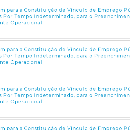
 para a Constituição de Vínculo de Emprego Pú
s Por Tempo Indeterminado, para o Preenchimen
nte Operacional
 para a Constituição de Vínculo de Emprego Pú
s Por Tempo Indeterminado, para o Preenchimen
nte Operacional
 para a Constituição de Vínculo de Emprego Pú
s Por Tempo Indeterminado, para o Preenchimen
te Operacional,
 para a Constituição de Vínculo de Emprego Pú