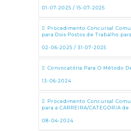
01-07-2025 / 15-07-2025
Procedimento Concursal Comum
para Dois Postos de Trabalho para
02-06-2025 / 31-07-2025
Convocatória Para O Método D
13-06-2024
Procedimento Concursal Comum
para a CARREIRA/CATEGORIA de A
08-04-2024