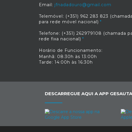
Email:
jfnadadouro@gmail.com
Telemóvel: (+351) 962 283 823 (chamad
para rede móvel nacional)
Telefone: (+351) 262979108 (chamada p
rede fixa nacional)
Horário de Funcionamento:
Manhã: 08:30h às 13:00h
Tarde: 14:00h às 16:30h
DESCARREGUE AQUI A APP GESAUTA