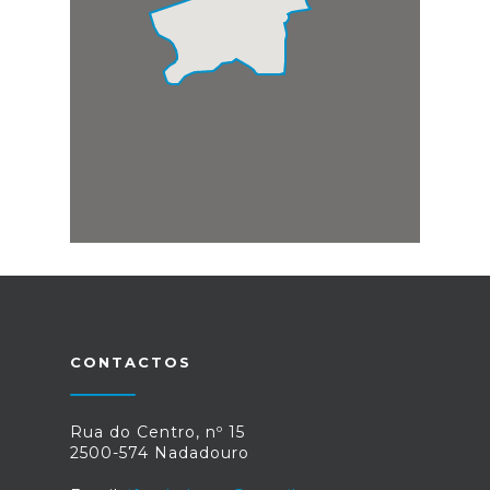
CONTACTOS
Rua do Centro, nº 15
2500-574 Nadadouro