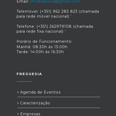
Email:
jfnadadouro@gmail.com
Telemóvel: (+351) 962 283 823 (chamada
para rede móvel nacional)
Telefone: (+351) 262979108 (chamada
para rede fixa nacional)
Horário de Funcionamento:
Manhã: 08:30h às 13:00h
Tarde: 14:00h às 16:30h
FREGUESIA
Agenda de Eventos
Caracterização
Empresas