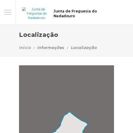
Junta de Freguesia do
Nadadouro
Localização
Início
Informações
Localização