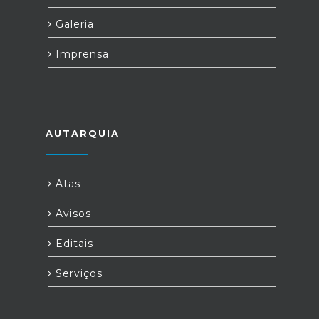
Galeria
Imprensa
AUTARQUIA
Atas
Avisos
Editais
Serviços