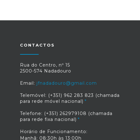
CONTACTOS
Rua do Centro, nº 15
2500-574 Nadadouro
Email:
jfnadadouro@gmail.com
Telemóvel: (+351) 962 283 823 (chamada
para rede móvel nacional)
Telefone: (+351) 262979108 (chamada
para rede fixa nacional)
Horário de Funcionamento:
Manhã: 08:30h às 13:00h