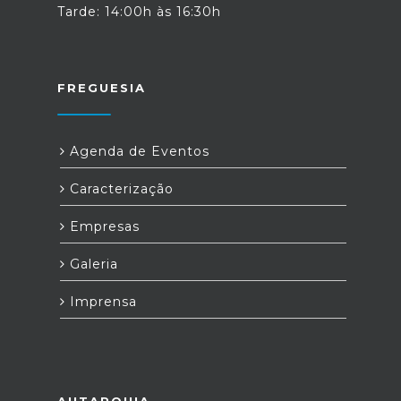
Tarde: 14:00h às 16:30h
FREGUESIA
Agenda de Eventos
Caracterização
Empresas
Galeria
Imprensa