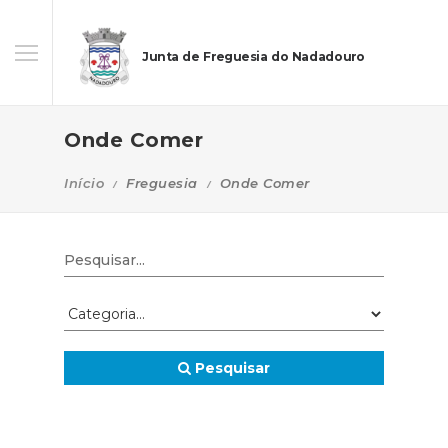
Junta de Freguesia do Nadadouro
Onde Comer
Início
Freguesia
Onde Comer
Pesquisar