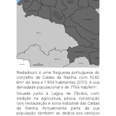
Nadadouro é uma freguesia portuguesa do
concelho de Caldas da Rainha, com 10,60
km² de área e 1 904 habitantes (2011). A sua
densidade populacional é de 179,6 hab/km².
Situada junto à Lagoa de Óbidos, com
tradição na agricultura, pesca, construção
civil, restauração e zona industrial das Caldas
da Rainha. Actualmente parte da sua
população também se dedica aos serviços