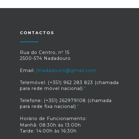
CONTACTOS
Rua do Centro, nº 15
2500-574 Nadadouro
Email:
jfnadadouro@gmail.com
Telemóvel: (+351) 962 283 823 (chamada
para rede móvel nacional)
Telefone: (+351) 262979108 (chamada
para rede fixa nacional)
Horário de Funcionamento:
Manhã: 08:30h às 13:00h
Tarde: 14:00h às 16:30h