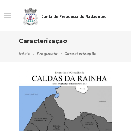
Junta de Freguesia do Nadadouro
Caracterização
Início
Freguesia
Caracterização