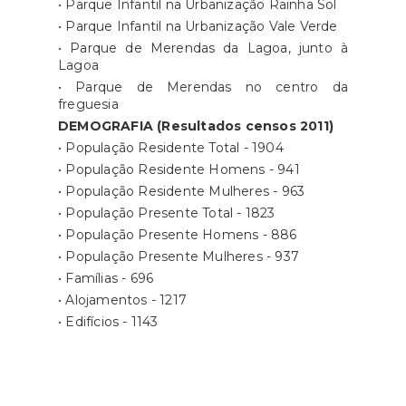
• Parque Infantil na Urbanização Rainha Sol
• Parque Infantil na Urbanização Vale Verde
• Parque de Merendas da Lagoa, junto à
Lagoa
• Parque de Merendas no centro da
freguesia
DEMOGRAFIA (Resultados censos 2011)
• População Residente Total - 1904
• População Residente Homens - 941
• População Residente Mulheres - 963
• População Presente Total - 1823
• População Presente Homens - 886
• População Presente Mulheres - 937
• Famílias - 696
• Alojamentos - 1217
• Edifícios - 1143