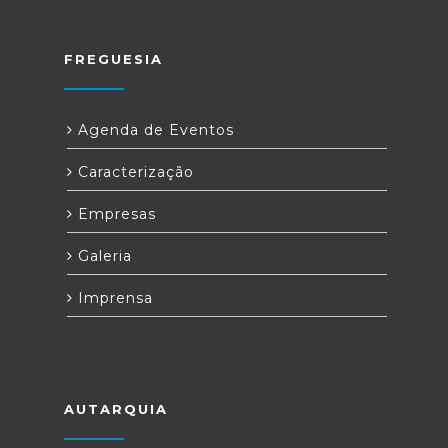
FREGUESIA
Agenda de Eventos
Caracterização
Empresas
Galeria
Imprensa
AUTARQUIA