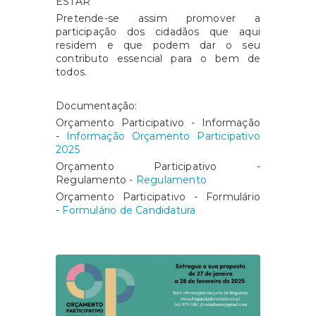
ESTAR"
Pretende-se assim promover a
participação dos cidadãos que aqui
residem e que podem dar o seu
contributo essencial para o bem de
todos.
Documentação:
Orçamento Participativo - Informação
-
Informação Orçamento Participativo
2025
Orçamento Participativo -
Regulamento -
Regulamento
Orçamento Participativo - Formulário
-
Formulário de Candidatura