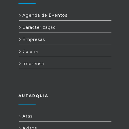
Agenda de Eventos
Caracterização
Empresas
Galeria
Imprensa
AUTARQUIA
Atas
Avisos