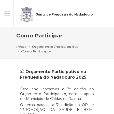
Junta de Freguesia do Nadadouro
Como Participar
Início
Orçamento Participativo
Como Participar
Orçamento Participativo na
Freguesia do Nadadouro 2025
Este ano lançamos a 3ª edição do
Orçamento Participativo, com o apoio
do Município de Caldas da Rainha.
O tema para esta 3ª edição do OP é
“PROMOÇÃO DA SAÚDE E BEM-