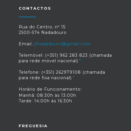
CONTACTOS
Rua do Centro, nº 15
2500-574 Nadadouro
Email:
jfnadadouro@gmail.com
Telemóvel: (+351) 962 283 823 (chamada
para rede móvel nacional)
Telefone: (+351) 262979108 (chamada
para rede fixa nacional)
Horário de Funcionamento:
Manhã: 08:30h às 13:00h
Tarde: 14:00h às 16:30h
FREGUESIA