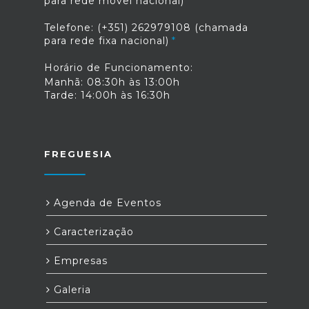
para rede móvel nacional)
Telefone: (+351) 262979108 (chamada
para rede fixa nacional)
Horário de Funcionamento:
Manhã: 08:30h às 13:00h
Tarde: 14:00h às 16:30h
FREGUESIA
Agenda de Eventos
Caracterização
Empresas
Galeria