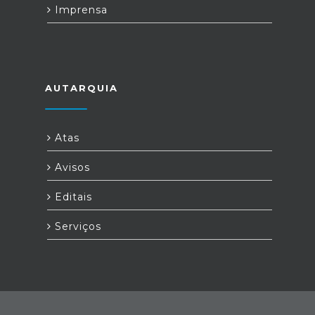
Imprensa
AUTARQUIA
Atas
Avisos
Editais
Serviços