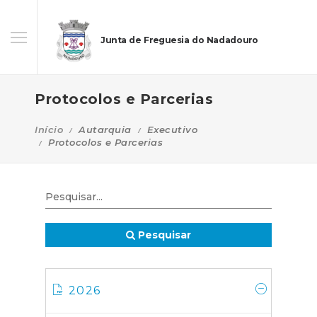
Junta de Freguesia do Nadadouro
Protocolos e Parcerias
Início
Autarquia
Executivo
Protocolos e Parcerias
Pesquisar
2026