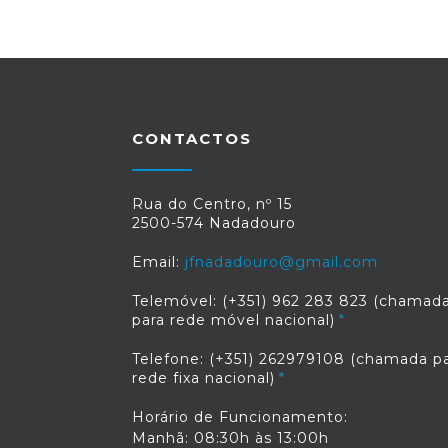
CONTACTOS
Rua do Centro, nº 15
2500-574 Nadadouro
Email:
jfnadadouro@gmail.com
Telemóvel: (+351) 962 283 823 (chamad
para rede móvel nacional)
Telefone: (+351) 262979108 (chamada p
rede fixa nacional)
Horário de Funcionamento:
Manhã: 08:30h às 13:00h