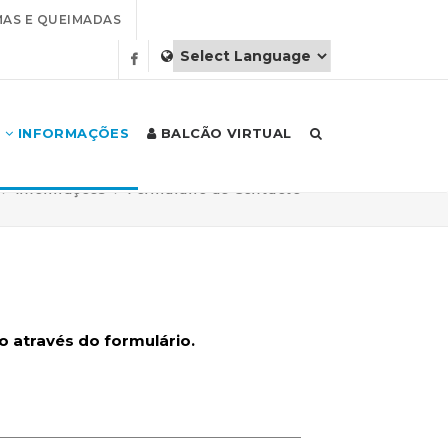
AS E QUEIMADAS
INFORMAÇÕES
BALCÃO VIRTUAL
Informações
Formulário de Contacto
 através do formulário.