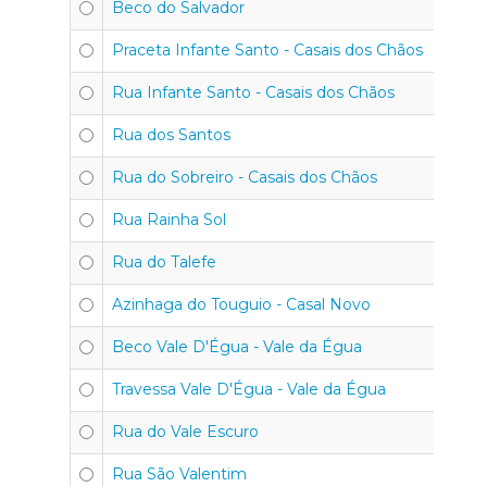
Beco do Salvador
Praceta Infante Santo - Casais dos Chãos
Rua Infante Santo - Casais dos Chãos
Rua dos Santos
Rua do Sobreiro - Casais dos Chãos
Rua Rainha Sol
Rua do Talefe
Azinhaga do Touguio - Casal Novo
Beco Vale D'Égua - Vale da Égua
Travessa Vale D'Égua - Vale da Égua
Rua do Vale Escuro
Rua São Valentim