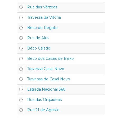
Rua das Várzeas
Travessa da Vitória
Beco do Regato
Rua do Alto
Beco Calado
Beco dos Casais de Baixo
Travessa Casal Novo
Travessa do Casal Novo
Estrada Nacional 360
Rua das Orquideas
Rua 21 de Agosto