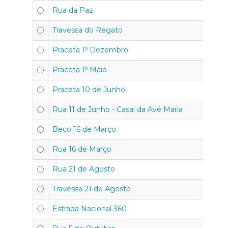
Rua da Paz
Travessa do Regato
Praceta 1º Dezembro
Praceta 1º Maio
Praceta 10 de Junho
Rua 11 de Junho - Casal da Avé Maria
Beco 16 de Março
Rua 16 de Março
Rua 21 de Agosto
Travessa 21 de Agosto
Estrada Nacional 360