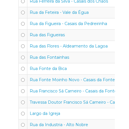
Rua Ferreira da Silva - Casais dos Chãos
Rua da Feteira - Vale da Égua
Rua da Figueira - Casais da Pedreirinha
Rua das Figueiras
Rua das Flores - Aldeamento da Lagoa
Rua das Fontainhas
Rua Fonte da Bica
Rua Fonte Moinho Novo - Casais da Fonte
Rua Francisco Sá Carneiro - Casais da Fonte
Travessa Doutor Francisco Sá Carneiro - Casais d
Largo da Igreja
Rua da Industria - Alto Nobre