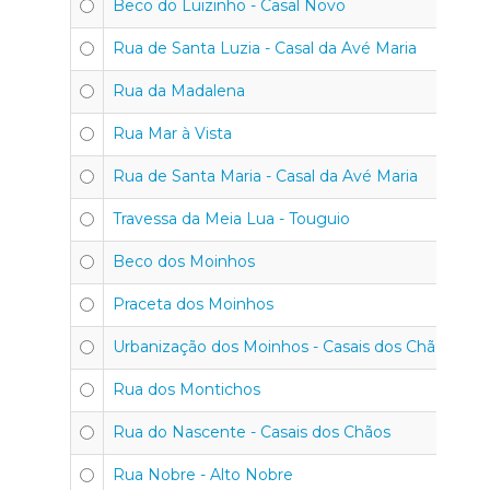
Beco do Luizinho - Casal Novo
Rua de Santa Luzia - Casal da Avé Maria
Rua da Madalena
Rua Mar à Vista
Rua de Santa Maria - Casal da Avé Maria
Travessa da Meia Lua - Touguio
Beco dos Moinhos
Praceta dos Moinhos
Urbanização dos Moinhos - Casais dos Chãos
Rua dos Montichos
Rua do Nascente - Casais dos Chãos
Rua Nobre - Alto Nobre