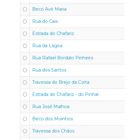
Beco Avé Maria
Rua do Cais
Estrada do Chafariz
Rua da Lagoa
Rua Rafael Bordalo Pinheiro
Rua dos Santos
Travessa do Brejo da Coita
Estrada do Chafariz - do Pinhal
Rua José Malhoa
Beco dos Moinhos
Travessa dos Chãos