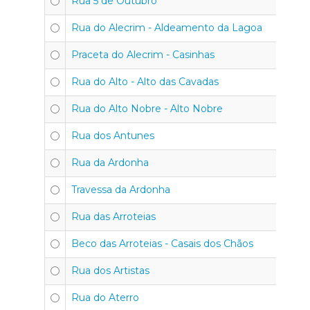
Rua 5 de Outubro
Rua do Alecrim - Aldeamento da Lagoa
Praceta do Alecrim - Casinhas
Rua do Alto - Alto das Cavadas
Rua do Alto Nobre - Alto Nobre
Rua dos Antunes
Rua da Ardonha
Travessa da Ardonha
Rua das Arroteias
Beco das Arroteias - Casais dos Chãos
Rua dos Artistas
Rua do Aterro