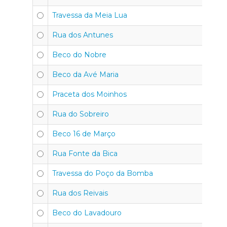
Travessa da Meia Lua
Rua dos Antunes
Beco do Nobre
Beco da Avé Maria
Praceta dos Moinhos
Rua do Sobreiro
Beco 16 de Março
Rua Fonte da Bica
Travessa do Poço da Bomba
Rua dos Reivais
Beco do Lavadouro