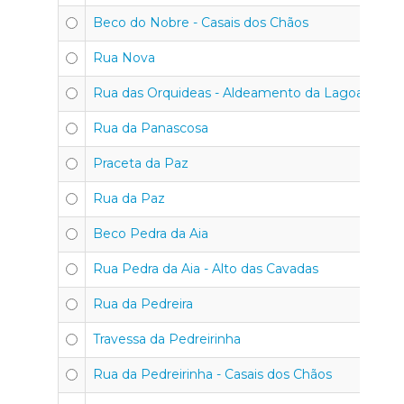
Beco do Nobre - Casais dos Chãos
Rua Nova
Rua das Orquideas - Aldeamento da Lagoa
Rua da Panascosa
Praceta da Paz
Rua da Paz
Beco Pedra da Aia
Rua Pedra da Aia - Alto das Cavadas
Rua da Pedreira
Travessa da Pedreirinha
Rua da Pedreirinha - Casais dos Chãos