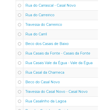
Rua do Carrascal - Casal Novo
Rua do Carreirico
Travessa do Carreirico
Rua do Carril
Beco dos Casais de Baixo
Rua Casais da Fonte - Casais da Fonte
Rua Casais Vale da Égua - Vale da Égua
Rua Casal da Charneca
Beco do Casal Novo
Travessa do Casal Novo - Casal Novo
Rua Casalinho da Lagoa