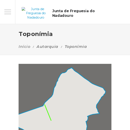
Junta de Freguesia do
Nadadouro
Toponímia
Início
Autarquia
Toponímia