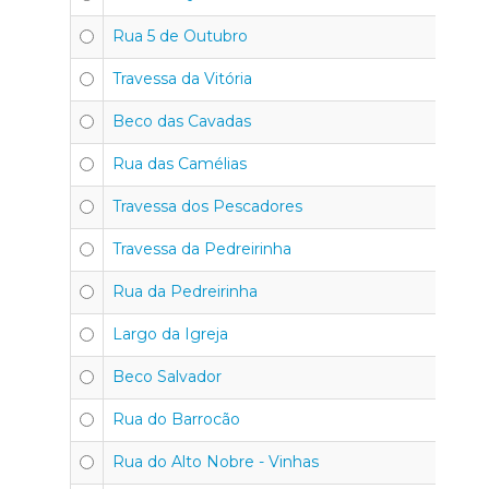
Rua 5 de Outubro
Travessa da Vitória
Beco das Cavadas
Rua das Camélias
Travessa dos Pescadores
Travessa da Pedreirinha
Rua da Pedreirinha
Largo da Igreja
Beco Salvador
Rua do Barrocão
Rua do Alto Nobre - Vinhas