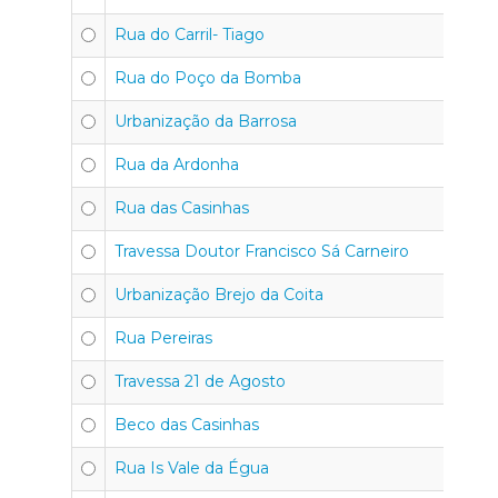
Rua do Carril- Tiago
Rua do Poço da Bomba
Urbanização da Barrosa
Rua da Ardonha
Rua das Casinhas
Travessa Doutor Francisco Sá Carneiro
Urbanização Brejo da Coita
Rua Pereiras
Travessa 21 de Agosto
Beco das Casinhas
Rua Is Vale da Égua