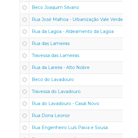
Beco Joaquim Silvano
Rua José Malhoa - Urbanização Vale Verde
Rua da Lagoa - Aldeamento da Lagoa
Rua das Lameiras
Travessa das Lameiras
Rua da Lareira - Alto Nobre
Beco do Lavadouro
Travessa do Lavadouro
Rua do Lavadouro - Casal Novo
Rua Dona Leonor
Rua Engenheiro Luís Paiva e Sousa