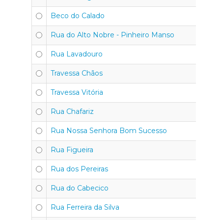
Beco do Calado
Rua do Alto Nobre - Pinheiro Manso
Rua Lavadouro
Travessa Chãos
Travessa Vitória
Rua Chafariz
Rua Nossa Senhora Bom Sucesso
Rua Figueira
Rua dos Pereiras
Rua do Cabecico
Rua Ferreira da Silva