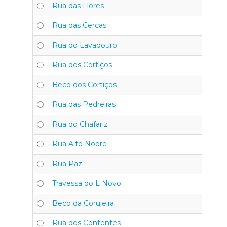
Rua das Flores
Rua das Cercas
Rua do Lavadouro
Rua dos Cortiços
Beco dos Cortiços
Rua das Pedreiras
Rua do Chafariz
Rua Alto Nobre
Rua Paz
Travessa do L Novo
Beco da Corujeira
Rua dos Contentes