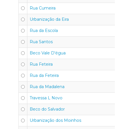
Rua Cumeira
Urbanização da Eira
Rua da Escola
Rua Santos
Beco Vale D'égua
Rua Feteira
Rua da Feteira
Rua da Madalena
Travessa L Novo
Beco do Salvador
Urbanização dos Moinhos