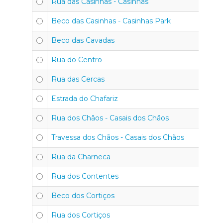
Rua das Casinhas - Casinhas
Beco das Casinhas - Casinhas Park
Beco das Cavadas
Rua do Centro
Rua das Cercas
Estrada do Chafariz
Rua dos Chãos - Casais dos Chãos
Travessa dos Chãos - Casais dos Chãos
Rua da Charneca
Rua dos Contentes
Beco dos Cortiços
Rua dos Cortiços