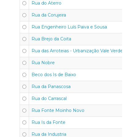
Rua do Aterro
Rua da Corujeira
Rua Engenheiro Luís Paiva e Sousa
Rua Brejo da Coita
Rua das Arroteias - Urbanização Vale Verde
Rua Nobre
Beco dos Is de Baixo
Rua da Panascosa
Rua do Carrascal
Rua Fonte Moinho Novo
Rua Is da Fonte
Rua da Industria