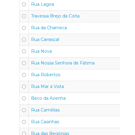
Rua Lagoa
Travessa Brejo da Coita
Rua da Charneca
Rua Carrascal
Rua Nova
Rua Nossa Senhora de Fátima
Rua Robertos
Rua Mar à Vista
Beco da Azenha
Rua Camélias
Rua Casinhas
Rua das Begónias