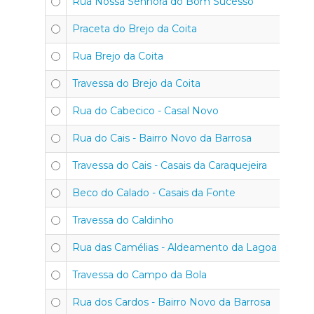
Rua Nossa Senhora do Bom Sucesso
Praceta do Brejo da Coita
Rua Brejo da Coita
Travessa do Brejo da Coita
Rua do Cabecico - Casal Novo
Rua do Cais - Bairro Novo da Barrosa
Travessa do Cais - Casais da Caraquejeira
Beco do Calado - Casais da Fonte
Travessa do Caldinho
Rua das Camélias - Aldeamento da Lagoa
Travessa do Campo da Bola
Rua dos Cardos - Bairro Novo da Barrosa