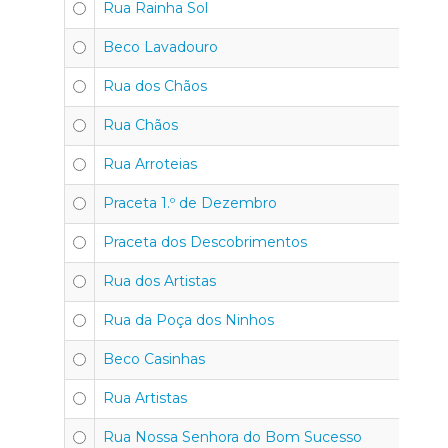
Rua Rainha Sol
Beco Lavadouro
Rua dos Chãos
Rua Chãos
Rua Arroteias
Praceta 1.º de Dezembro
Praceta dos Descobrimentos
Rua dos Artistas
Rua da Poça dos Ninhos
Beco Casinhas
Rua Artistas
Rua Nossa Senhora do Bom Sucesso