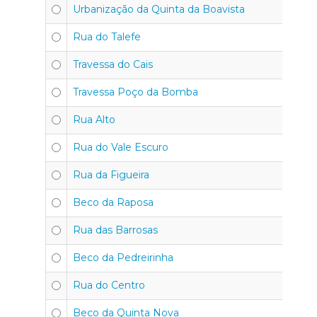
Urbanização da Quinta da Boavista
Rua do Talefe
Travessa do Cais
Travessa Poço da Bomba
Rua Alto
Rua do Vale Escuro
Rua da Figueira
Beco da Raposa
Rua das Barrosas
Beco da Pedreirinha
Rua do Centro
Beco da Quinta Nova