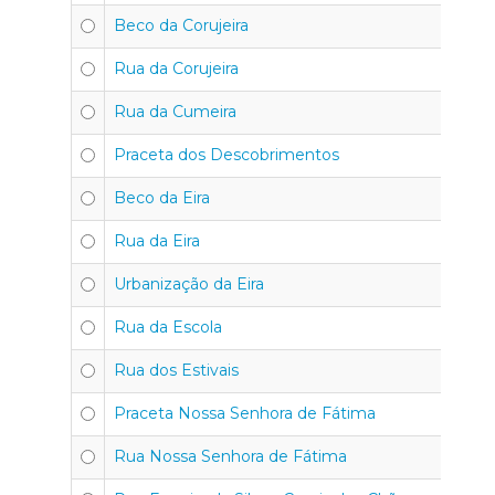
Beco da Corujeira
Rua da Corujeira
Rua da Cumeira
Praceta dos Descobrimentos
Beco da Eira
Rua da Eira
Urbanização da Eira
Rua da Escola
Rua dos Estivais
Praceta Nossa Senhora de Fátima
Rua Nossa Senhora de Fátima