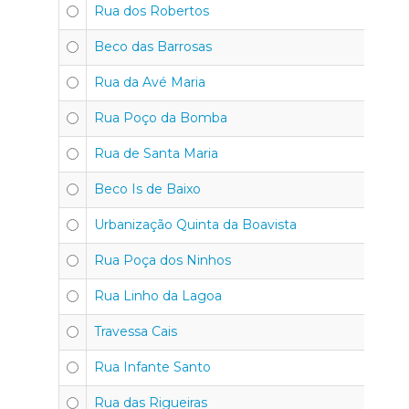
Rua dos Robertos
Beco das Barrosas
Rua da Avé Maria
Rua Poço da Bomba
Rua de Santa Maria
Beco Is de Baixo
Urbanização Quinta da Boavista
Rua Poça dos Ninhos
Rua Linho da Lagoa
Travessa Cais
Rua Infante Santo
Rua das Rigueiras