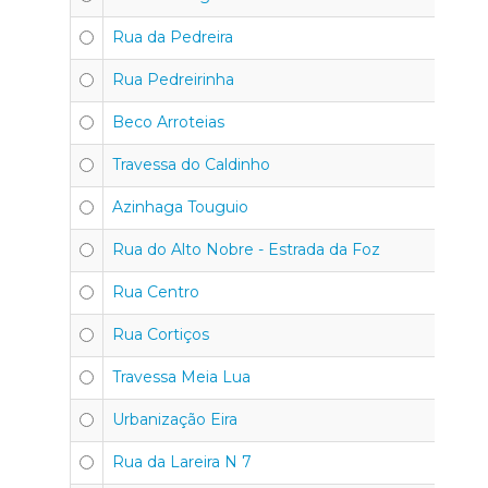
Rua da Pedreira
Rua Pedreirinha
Beco Arroteias
Travessa do Caldinho
Azinhaga Touguio
Rua do Alto Nobre - Estrada da Foz
Rua Centro
Rua Cortiços
Travessa Meia Lua
Urbanização Eira
Rua da Lareira N 7