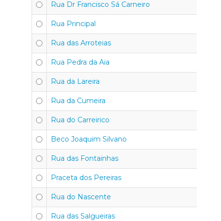
Rua Dr Francisco Sá Carneiro
Rua Principal
Rua das Arroteias
Rua Pedra da Aia
Rua da Lareira
Rua da Cumeira
Rua do Carreirico
Beco Joaquim Silvano
Rua das Fontainhas
Praceta dos Pereiras
Rua do Nascente
Rua das Salgueiras