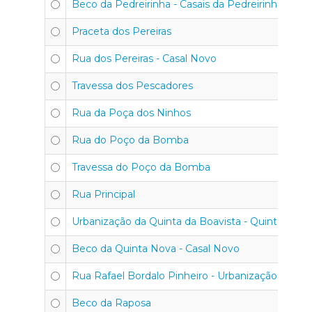
Beco da Pedreirinha - Casais da Pedreirinha
Praceta dos Pereiras
Rua dos Pereiras - Casal Novo
Travessa dos Pescadores
Rua da Poça dos Ninhos
Rua do Poço da Bomba
Travessa do Poço da Bomba
Rua Principal
Urbanização da Quinta da Boavista - Quinta da Bo
Beco da Quinta Nova - Casal Novo
Rua Rafael Bordalo Pinheiro - Urbanização Vale V
Beco da Raposa