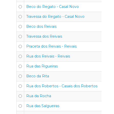
Beco do Regato - Casal Novo
Travessa do Regato - Casal Novo
Beco dos Reivais
Travessa dos Reivais
Praceta dos Reivais - Reivais
Rua dos Reivais - Reivais
Rua das Rigueiras
Beco da Rita
Rua dos Robertos - Casais dos Robertos
Rua da Rocha
Rua das Salgueiras