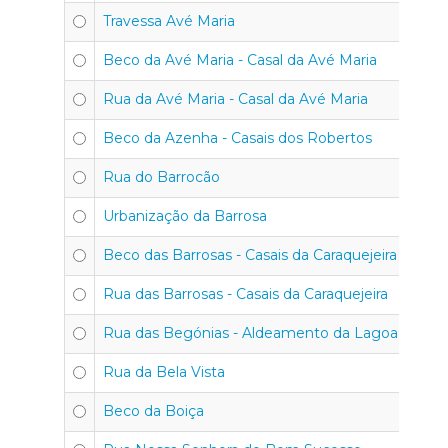
Travessa Avé Maria
Beco da Avé Maria - Casal da Avé Maria
Rua da Avé Maria - Casal da Avé Maria
Beco da Azenha - Casais dos Robertos
Rua do Barrocão
Urbanização da Barrosa
Beco das Barrosas - Casais da Caraquejeira
Rua das Barrosas - Casais da Caraquejeira
Rua das Begónias - Aldeamento da Lagoa
Rua da Bela Vista
Beco da Boiça