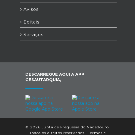
Avisos
Editais
Serviços
DESCARREGUE AQUI A APP
GESAUTARQUIA,
© 2026 Junta de Freguesia do Nadadouro.
Todos os direitos reservados |
Termos e