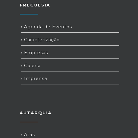
FREGUESIA
Agenda de Eventos
Caracterização
Empresas
Galeria
Imprensa
AUTARQUIA
Atas