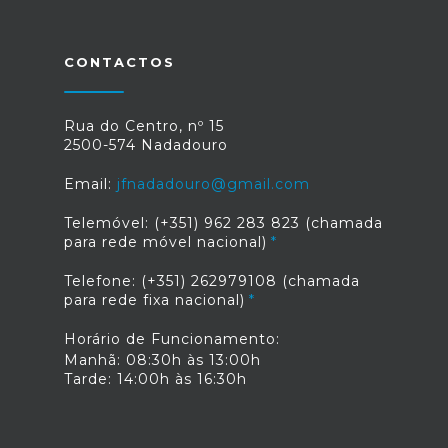
CONTACTOS
Rua do Centro, nº 15
2500-574 Nadadouro
Email:
jfnadadouro@gmail.com
Telemóvel: (+351) 962 283 823 (chamada
para rede móvel nacional)
Telefone: (+351) 262979108 (chamada
para rede fixa nacional)
Horário de Funcionamento:
Manhã: 08:30h às 13:00h
Tarde: 14:00h às 16:30h