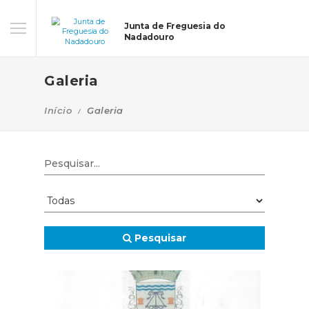
Junta de Freguesia do
Nadadouro
Galeria
Início
Galeria
Pesquisar