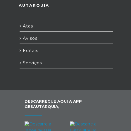
AUTARQUIA
Atas
Avisos
Editais
Serviços
DESCARREGUE AQUI A APP
GESAUTARQUIA,