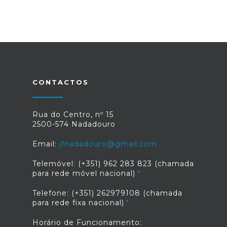
CONTACTOS
Rua do Centro, nº 15
2500-574 Nadadouro
Email:
jfnadadouro@gmail.com
Telemóvel: (+351) 962 283 823 (chamada
para rede móvel nacional)
Telefone: (+351) 262979108 (chamada
para rede fixa nacional)
Horário de Funcionamento: