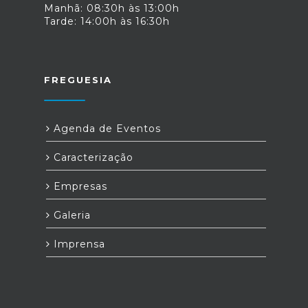
Manhã: 08:30h às 13:00h
Tarde: 14:00h às 16:30h
FREGUESIA
Agenda de Eventos
Caracterização
Empresas
Galeria
Imprensa