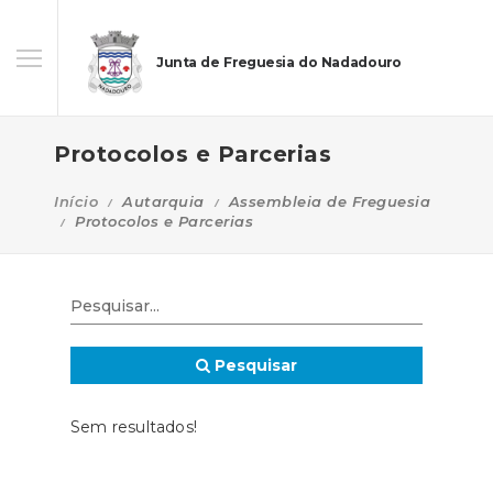
Junta de Freguesia do Nadadouro
Protocolos e Parcerias
Início
Autarquia
Assembleia de Freguesia
Protocolos e Parcerias
Pesquisar
Sem resultados!