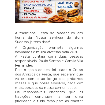
A tradicional Festa do Nadadouro em
honra da Nossa Senhora do Bom
Sucesso já tem data!
A Organização promete algumas
novidades e muita diversão para 2026.
A Festa contará com duas pessoas
responsáveis: Paulo Santos e Camila Vila
Fernandes.
Para o apoio destes, foi criado o Grupo
dos Amigos da Festa, que esperam que
vá crescendo ao longo dos próximos
meses e que possa envolver, cada vez
mais, pessoas da nossa comunidade.
Os responsáveis clarificam que as
tradições continuam a ser uma
prioridade e tudo farão para as manter