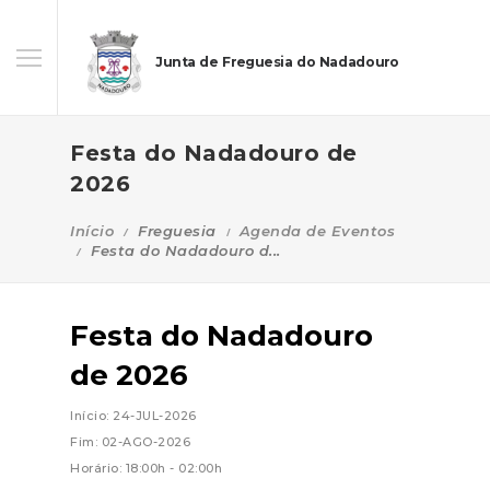
Junta de Freguesia do Nadadouro
Festa do Nadadouro de
2026
Início
Freguesia
Agenda de Eventos
Festa do Nadadouro d...
Festa do Nadadouro
de 2026
Início: 24-JUL-2026
Fim: 02-AGO-2026
Horário: 18:00h - 02:00h