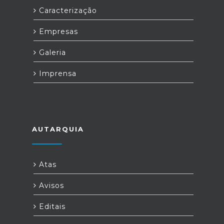
Caracterização
Empresas
Galeria
Imprensa
AUTARQUIA
Atas
Avisos
Editais