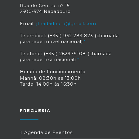
Rua do Centro, nº 15
2500-574 Nadadouro
Email:
jfnadadouro@gmail.com
Telemóvel: (+351) 962 283 823 (chamada
para rede móvel nacional)
Telefone: (+351) 262979108 (chamada
para rede fixa nacional)
Horário de Funcionamento:
Manhã: 08:30h às 13:00h
Tarde: 14:00h às 16:30h
FREGUESIA
Agenda de Eventos