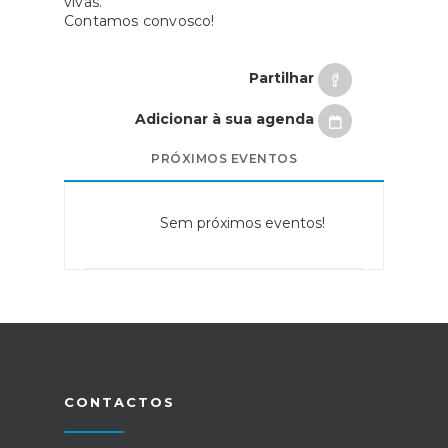
vivas.
Contamos convosco!
Partilhar
Adicionar à sua agenda
PRÓXIMOS EVENTOS
Sem próximos eventos!
CONTACTOS