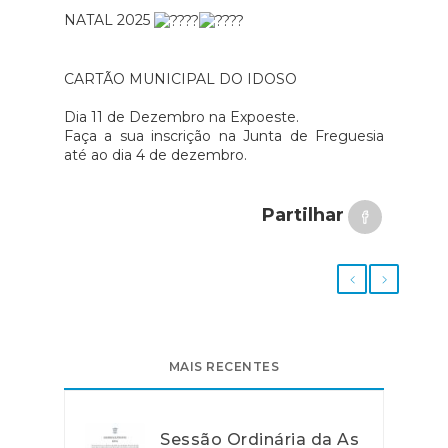
NATAL 2025
CARTÃO MUNICIPAL DO IDOSO
Dia 11 de Dezembro na Expoeste.
Faça a sua inscrição na Junta de Freguesia
até ao dia 4 de dezembro.
Partilhar
MAIS RECENTES
Sessão Ordinária da As