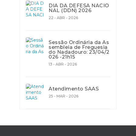
DIA DA DEFESA NACIO
NAL (DDN) 2026
22 - ABR - 2026
Sessão Ordinária da As
sembleia de Freguesia
do Nadadouro: 23/04/2
026 -21h15
13 - ABR - 2026
Atendimento SAAS
25 - MAR - 2026