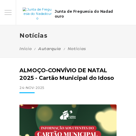
Junta de Freguesia do Nadad
ouro
Notícias
Início
Autarquia
Notícias
ALMOÇO-CONVÍVIO DE NATAL
2025 - Cartão Municipal do Idoso
24-NOV-2025