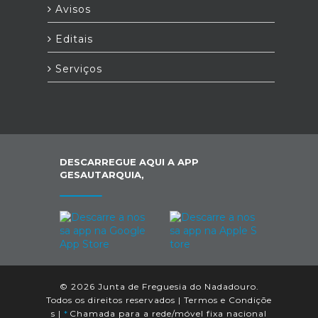
Avisos
Editais
Serviços
DESCARREGUE AQUI A APP
GESAUTARQUIA,
© 2026 Junta de Freguesia do Nadadouro.
Todos os direitos reservados |
Termos e Condiçõe
s
|
*
Chamada para a rede/móvel fixa nacional