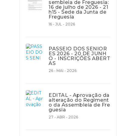
sembleia de Freguesia:
16 de julho de 2026 - 21
h15 - Sede da Junta de
Freguesia
16 - JUL - 2026
PASSEIO DOS SENIOR
ES 2026 - 20 DE JUNH
O - INSCRIÇÕES ABERT
AS
26 - MAI - 2026
EDITAL - Aprovação da
alteração do Regiment
o da Assembleia de Fre
guesia
27 - ABR - 2026