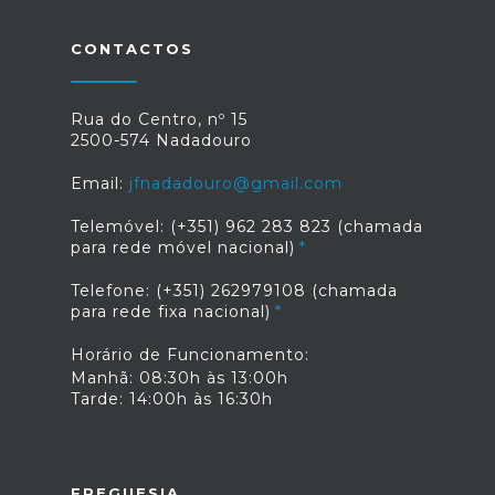
CONTACTOS
Rua do Centro, nº 15
2500-574 Nadadouro
Email:
jfnadadouro@gmail.com
Telemóvel: (+351) 962 283 823 (chamada
para rede móvel nacional)
Telefone: (+351) 262979108 (chamada
para rede fixa nacional)
Horário de Funcionamento:
Manhã: 08:30h às 13:00h
Tarde: 14:00h às 16:30h
FREGUESIA