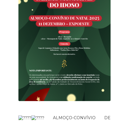
ALMOÇO-CONVÍVIO DE