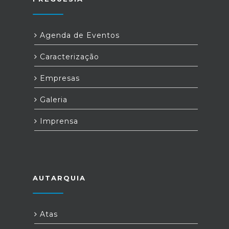
Agenda de Eventos
Caracterização
Empresas
Galeria
Imprensa
AUTARQUIA
Atas