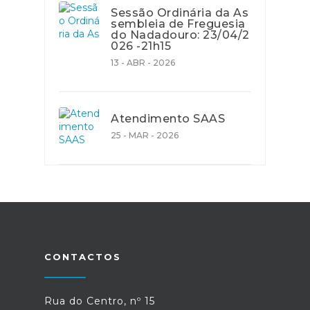
Sessão Ordinária da As
sembleia de Freguesia
do Nadadouro: 23/04/2
026 -21h15
13 - ABR - 2026
Atendimento SAAS
25 - MAR - 2026
CONTACTOS
Rua do Centro, nº 15