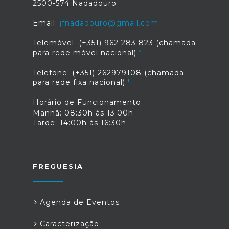
2500-574 Nadadouro
Email:
jfnadadouro@gmail.com
Telemóvel: (+351) 962 283 823 (chamada
para rede móvel nacional)
Telefone: (+351) 262979108 (chamada
para rede fixa nacional)
Horário de Funcionamento:
Manhã: 08:30h às 13:00h
Tarde: 14:00h às 16:30h
FREGUESIA
Agenda de Eventos
Caracterização