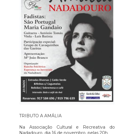
TRIBUTO A AMÁLIA
Na Associação Cultural e Recreativa do
Nadadouro, dia 16 de novembro, pelas 20h.