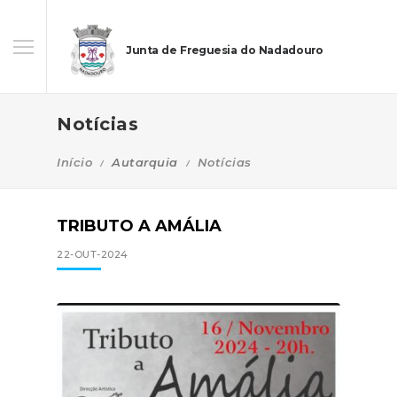
Junta de Freguesia do Nadadouro
Notícias
Início
Autarquia
Notícias
TRIBUTO A AMÁLIA
22-OUT-2024