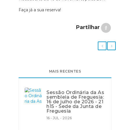
Faça já a sua reserva!
Partilhar
MAIS RECENTES
Sessão Ordinária da As
sembleia de Freguesia:
16 de julho de 2026 - 21
h15 - Sede da Junta de
Freguesia
16 - JUL - 2026