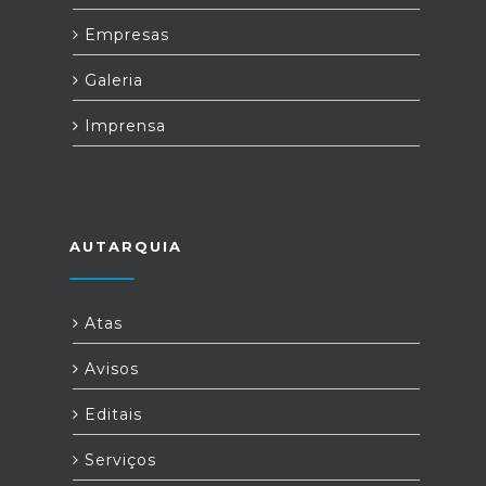
Empresas
Galeria
Imprensa
AUTARQUIA
Atas
Avisos
Editais
Serviços