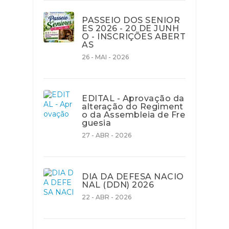
PASSEIO DOS SENIOR
ES 2026 - 20 DE JUNH
O - INSCRIÇÕES ABERT
AS
26 - MAI - 2026
EDITAL - Aprovação da
alteração do Regiment
o da Assembleia de Fre
guesia
27 - ABR - 2026
DIA DA DEFESA NACIO
NAL (DDN) 2026
22 - ABR - 2026