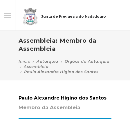
Junta de Freguesia do Nadadouro
Assembleia: Membro da
Assembleia
Início
Autarquia
Orgãos da Autarquia
Assembleia
Paulo Alexandre Higino dos Santos
Paulo Alexandre Higino dos Santos
Membro da Assembleia