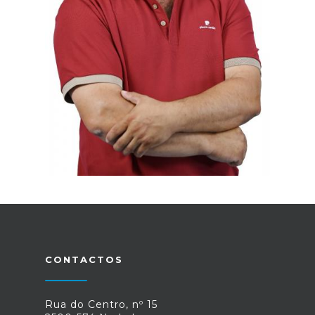
CONTACTOS
Rua do Centro, nº 15