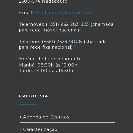
2500-574 Nadadouro
Email:
jfnadadouro@gmail.com
Telemóvel: (+351) 962 283 823 (chamada
para rede móvel nacional)
Telefone: (+351) 262979108 (chamada
para rede fixa nacional)
Horário de Funcionamento:
Manhã: 08:30h às 13:00h
Tarde: 14:00h às 16:30h
FREGUESIA
Agenda de Eventos
Caracterização