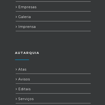
Empresas
Galeria
Imprensa
AUTARQUIA
Atas
Avisos
Editais
Serviços