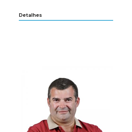
Detalhes