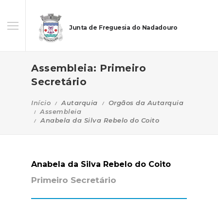
Junta de Freguesia do Nadadouro
Assembleia: Primeiro
Secretário
Início
Autarquia
Orgãos da Autarquia
Assembleia
Anabela da Silva Rebelo do Coito
Anabela da Silva Rebelo do Coito
Primeiro Secretário