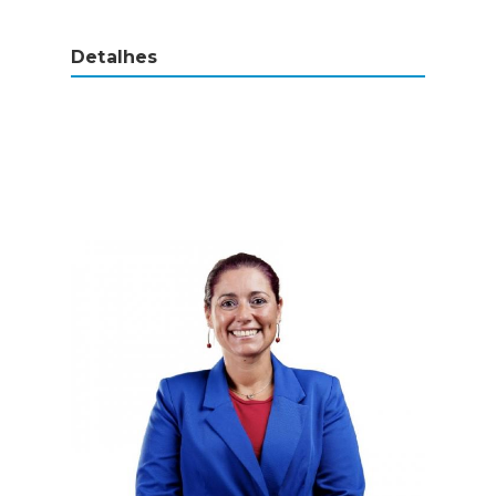
Detalhes