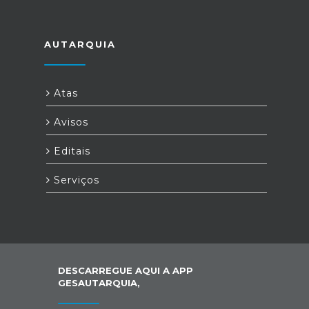
AUTARQUIA
Atas
Avisos
Editais
Serviços
DESCARREGUE AQUI A APP
GESAUTARQUIA,