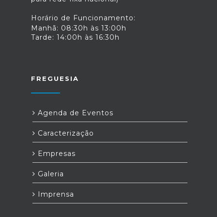
Horário de Funcionamento:
Manhã: 08:30h às 13:00h
Tarde: 14:00h às 16:30h
FREGUESIA
Agenda de Eventos
Caracterização
Empresas
Galeria
Imprensa