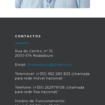
CONTACTOS
Rua do Centro, nº 15
2500-574 Nadadouro
Email:
jfnadadouro@gmail.com
Telemóvel: (+351) 962 283 823 (chamada
para rede móvel nacional)
Telefone: (+351) 262979108 (chamada
para rede fixa nacional)
Horário de Funcionamento: