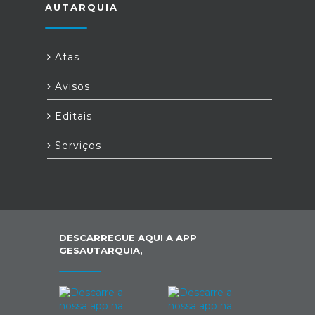
AUTARQUIA
Atas
Avisos
Editais
Serviços
DESCARREGUE AQUI A APP
GESAUTARQUIA,