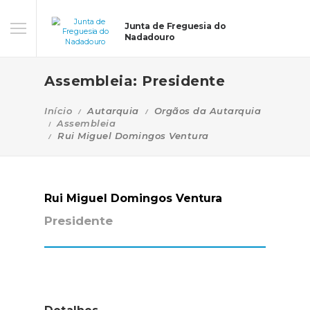
Junta de Freguesia do
Nadadouro
Assembleia: Presidente
Início
Autarquia
Orgãos da Autarquia
Assembleia
Rui Miguel Domingos Ventura
Rui Miguel Domingos Ventura
Presidente