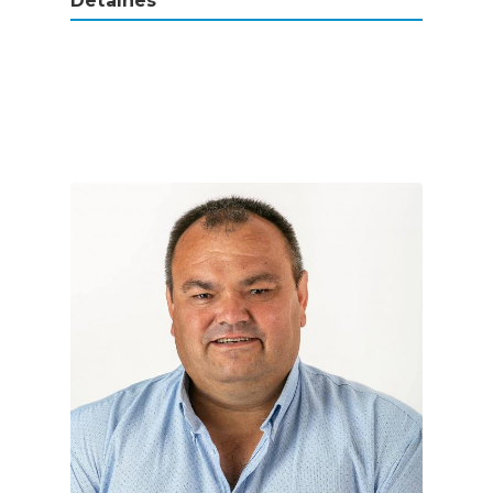
Detalhes