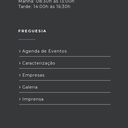
Manhã: 08:30h às 13:00h
Tarde: 14:00h às 16:30h
FREGUESIA
Agenda de Eventos
Caracterização
Empresas
Galeria
Imprensa