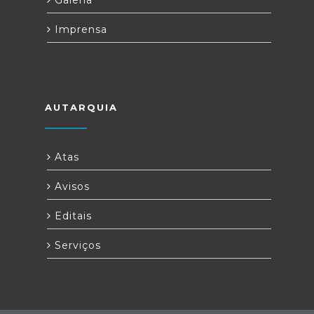
Galeria
Imprensa
AUTARQUIA
Atas
Avisos
Editais
Serviços