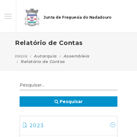
Junta de Freguesia do Nadadouro
Relatório de Contas
Início
Autarquia
Assembleia
Relatório de Contas
Pesquisar
2023