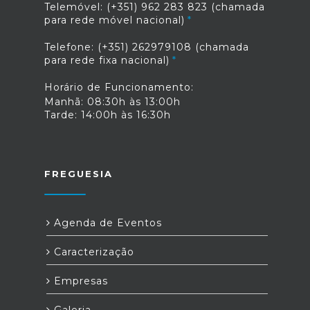
Telemóvel: (+351) 962 283 823 (chamada
para rede móvel nacional)
Telefone: (+351) 262979108 (chamada
para rede fixa nacional)
Horário de Funcionamento:
Manhã: 08:30h às 13:00h
Tarde: 14:00h às 16:30h
FREGUESIA
Agenda de Eventos
Caracterização
Empresas