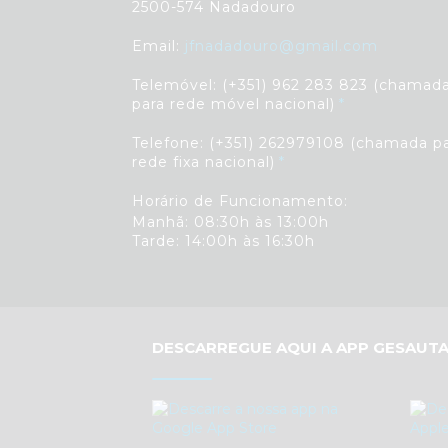
2500-574 Nadadouro
Email:
jfnadadouro@gmail.com
Telemóvel: (+351) 962 283 823 (chamad
para rede móvel nacional)
Telefone: (+351) 262979108 (chamada p
rede fixa nacional)
Horário de Funcionamento:
Manhã: 08:30h às 13:00h
Tarde: 14:00h às 16:30h
DESCARREGUE AQUI A APP GESAUTA