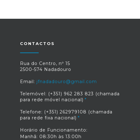
CONTACTOS
Rua do Centro, nº 15
2500-574 Nadadouro
Email:
jfnadadouro@gmail.com
Telemóvel: (+351) 962 283 823 (chamada
para rede móvel nacional)
Telefone: (+351) 262979108 (chamada
para rede fixa nacional)
Horário de Funcionamento:
Manhã: 08:30h às 13:00h