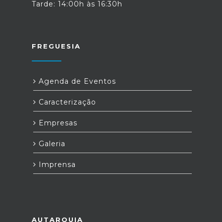
Tarde: 14:00h às 16:30h
FREGUESIA
Agenda de Eventos
Caracterização
Empresas
Galeria
Imprensa
AUTARQUIA