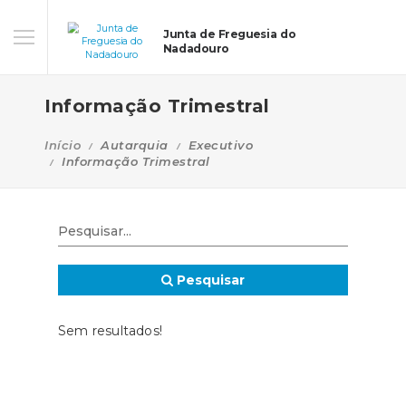
Junta de Freguesia do
Nadadouro
Informação Trimestral
Início
Autarquia
Executivo
Informação Trimestral
Pesquisar
Sem resultados!