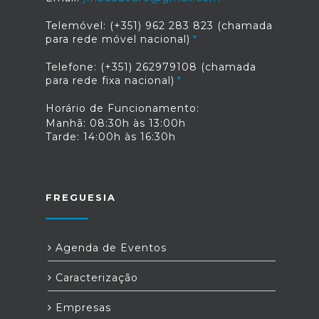
Telemóvel: (+351) 962 283 823 (chamada
para rede móvel nacional)
Telefone: (+351) 262979108 (chamada
para rede fixa nacional)
Horário de Funcionamento:
Manhã: 08:30h às 13:00h
Tarde: 14:00h às 16:30h
FREGUESIA
Agenda de Eventos
Caracterização
Empresas