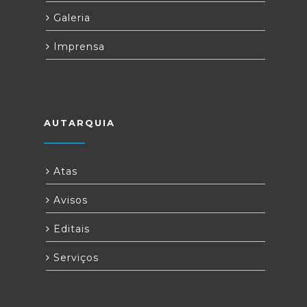
Galeria
Imprensa
AUTARQUIA
Atas
Avisos
Editais
Serviços