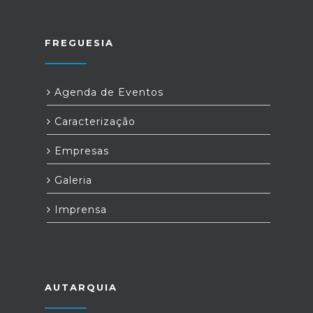
FREGUESIA
Agenda de Eventos
Caracterização
Empresas
Galeria
Imprensa
AUTARQUIA