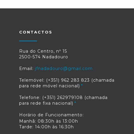
CONTACTOS
Rua do Centro, nº 15
2500-574 Nadadouro
Email:
jfnadadouro@gmail.com
Telemóvel: (+351) 962 283 823 (chamada
para rede móvel nacional)
Telefone: (+351) 262979108 (chamada
para rede fixa nacional)
Horário de Funcionamento:
Manhã: 08:30h às 13:00h
Tarde: 14:00h às 16:30h