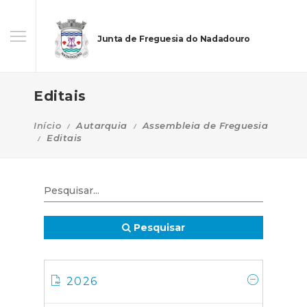
Junta de Freguesia do Nadadouro
Editais
Início
Autarquia
Assembleia de Freguesia
Editais
Pesquisar
2026