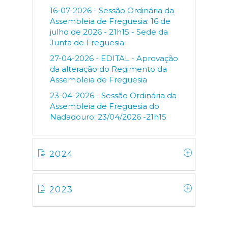
16-07-2026 - Sessão Ordinária da
Assembleia de Freguesia: 16 de
julho de 2026 - 21h15 - Sede da
Junta de Freguesia
27-04-2026 - EDITAL - Aprovação
da alteração do Regimento da
Assembleia de Freguesia
23-04-2026 - Sessão Ordinária da
Assembleia de Freguesia do
Nadadouro: 23/04/2026 -21h15
2024
2023