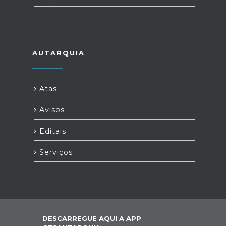
AUTARQUIA
Atas
Avisos
Editais
Serviços
DESCARREGUE AQUI A APP