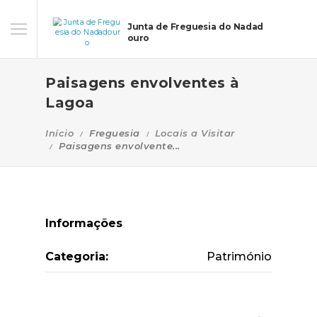
Junta de Freguesia do Nadad
ouro
Paisagens envolventes à
Lagoa
Início
Freguesia
Locais a Visitar
Paisagens envolvente...
Informações
Categoria:
Património