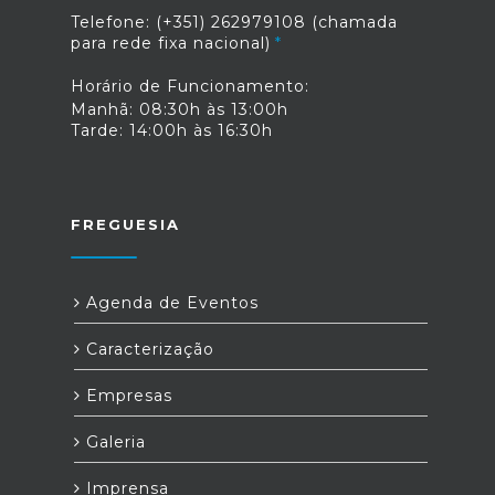
Telefone: (+351) 262979108 (chamada
para rede fixa nacional)
Horário de Funcionamento:
Manhã: 08:30h às 13:00h
Tarde: 14:00h às 16:30h
FREGUESIA
Agenda de Eventos
Caracterização
Empresas
Galeria
Imprensa