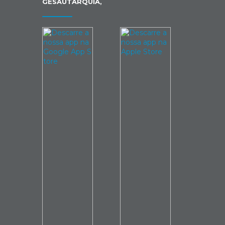
GESAUTARQUIA,