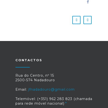
CONTACTOS
Rua do Centro, nº 15
2500-574 Nadadouro
Email:
jfnadadouro@gmail.com
Telemóvel: (+351) 962 283 823 (chamada
para rede móvel nacional)