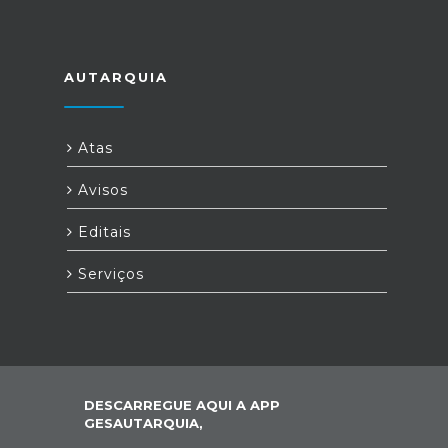
AUTARQUIA
Atas
Avisos
Editais
Serviços
DESCARREGUE AQUI A APP
GESAUTARQUIA,