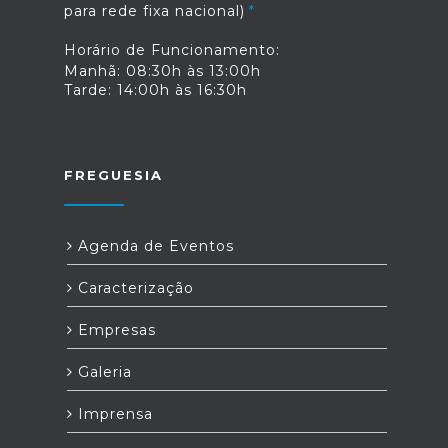
para rede fixa nacional)
Horário de Funcionamento:
Manhã: 08:30h às 13:00h
Tarde: 14:00h às 16:30h
FREGUESIA
Agenda de Eventos
Caracterização
Empresas
Galeria
Imprensa