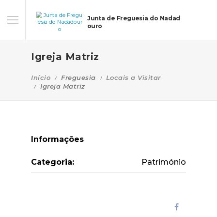
Junta de Freguesia do Nadad
ouro
Igreja Matriz
Início
Freguesia
Locais a Visitar
Igreja Matriz
Informações
Categoria:
Património