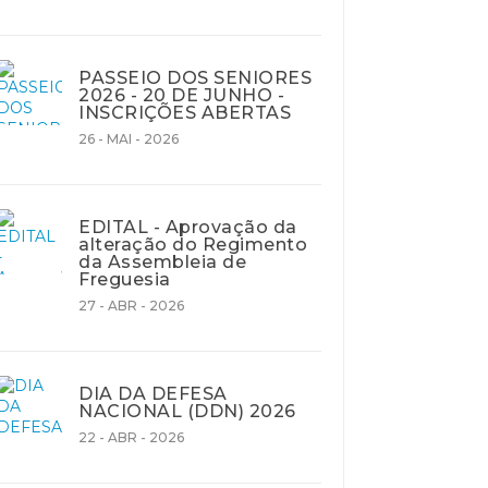
PASSEIO DOS SENIORES
2026 - 20 DE JUNHO -
INSCRIÇÕES ABERTAS
26 - MAI - 2026
EDITAL - Aprovação da
alteração do Regimento
da Assembleia de
Freguesia
27 - ABR - 2026
DIA DA DEFESA
NACIONAL (DDN) 2026
22 - ABR - 2026