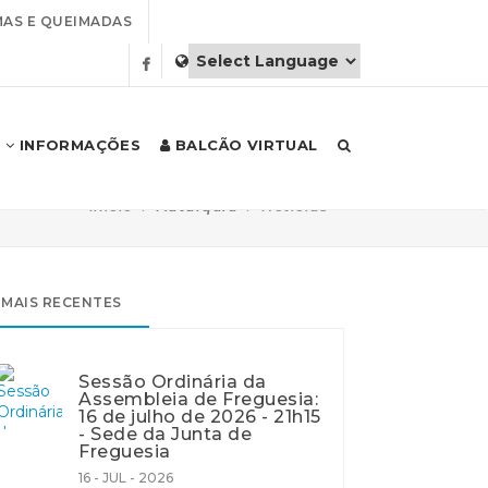
AS E QUEIMADAS
INFORMAÇÕES
BALCÃO VIRTUAL
Início
Autarquia
Notícias
MAIS RECENTES
Sessão Ordinária da
Assembleia de Freguesia:
16 de julho de 2026 - 21h15
- Sede da Junta de
Freguesia
16 - JUL - 2026