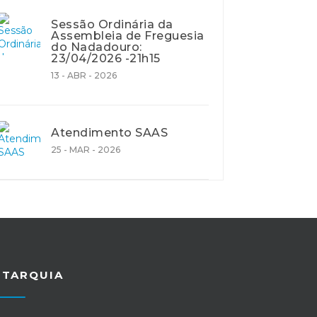
Sessão Ordinária da
Assembleia de Freguesia
do Nadadouro:
23/04/2026 -21h15
13 - ABR - 2026
Atendimento SAAS
25 - MAR - 2026
UTARQUIA