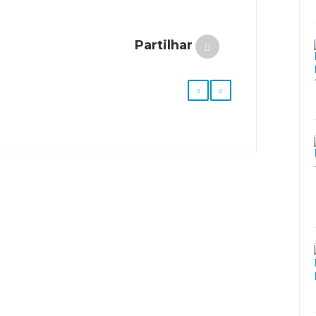
Partilhar