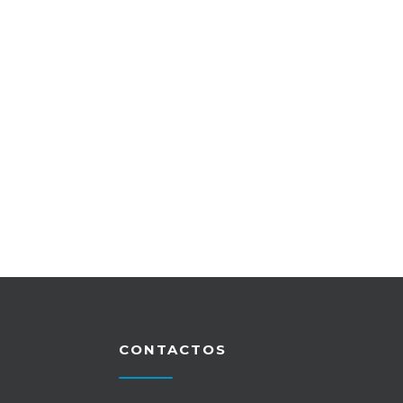
CONTACTOS