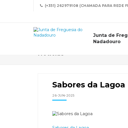
(+351) 262979108 (CHAMADA PARA REDE F
Junta de Freg
Nadadouro
Notícias
Sabores da Lagoa
26-JUN-2025
Sabores da Lagoa