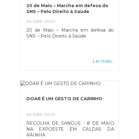
20 de Maio – Marcha em defesa do
SNS – Pelo Direito à Saúde
26-ABR-2023
20 de Maio – Marcha em defesa do
SNS – Pelo Direito à Saúde
Ler mais...
DOAR É UM GESTO DE CARINHO
26-ABR-2023
RECOLHA DE SANGUE - 8 DE MAIO
NA EXPOESTE EM CALDAS DA
RAINHA