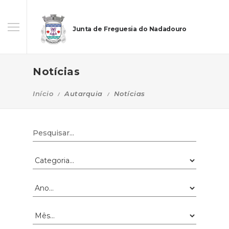
Junta de Freguesia do Nadadouro
Notícias
Início
Autarquia
Notícias