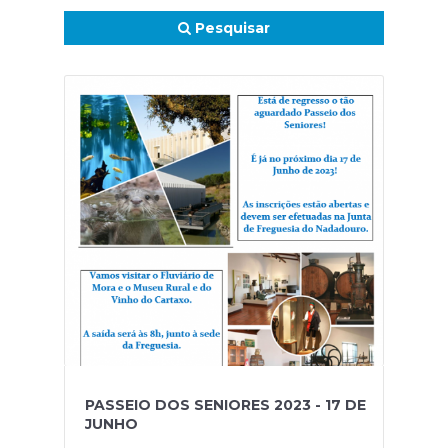
Pesquisar
PASSEIO DOS SENIORES 2023 - 17 DE
JUNHO