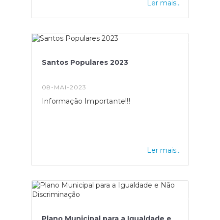
Ler mais...
Santos Populares 2023
08-MAI-2023
Informação Importante!!!
Ler mais...
Plano Municipal para a Igualdade e