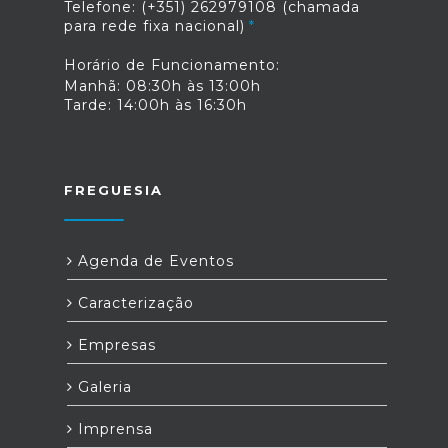
Telefone: (+351) 262979108 (chamada
para rede fixa nacional)
Horário de Funcionamento:
Manhã: 08:30h às 13:00h
Tarde: 14:00h às 16:30h
FREGUESIA
Agenda de Eventos
Caracterização
Empresas
Galeria
Imprensa