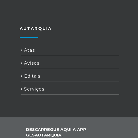
AUTARQUIA
Atas
Avisos
Editais
Serviços
DESCARREGUE AQUI A APP
GESAUTARQUIA,