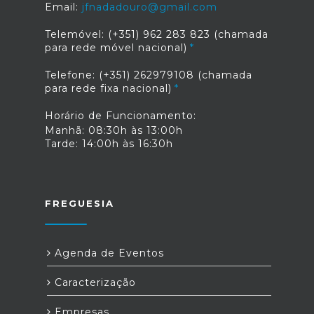
Email:
jfnadadouro@gmail.com
Telemóvel: (+351) 962 283 823 (chamada
para rede móvel nacional)
Telefone: (+351) 262979108 (chamada
para rede fixa nacional)
Horário de Funcionamento:
Manhã: 08:30h às 13:00h
Tarde: 14:00h às 16:30h
FREGUESIA
Agenda de Eventos
Caracterização
Empresas