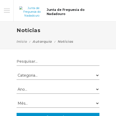
Junta de Freguesia do
Nadadouro
Notícias
Início
Autarquia
Notícias