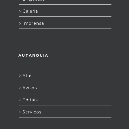
Galeria
Imprensa
AUTARQUIA
Atas
Avisos
Editais
Serviços