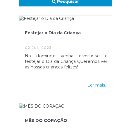
Pesquisar
Festejar o Dia da Criança
02-JUN-2023
No domingo venha divertir-se e
festejar o Dia da Criança Queremos ver
as nossas crianças felizes!
Ler mais...
MÊS DO CORAÇÃO