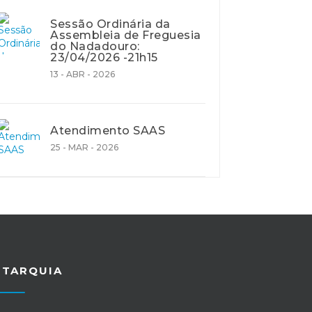
Sessão Ordinária da
Assembleia de Freguesia
do Nadadouro:
23/04/2026 -21h15
13 - ABR - 2026
Atendimento SAAS
25 - MAR - 2026
UTARQUIA