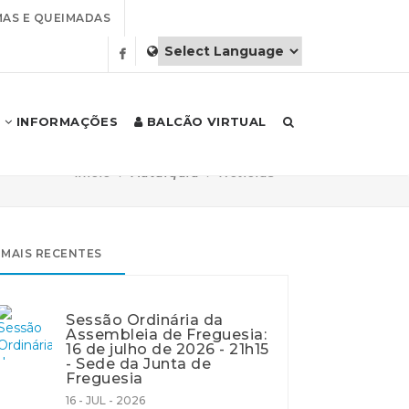
AS E QUEIMADAS
INFORMAÇÕES
BALCÃO VIRTUAL
Início
Autarquia
Notícias
MAIS RECENTES
Sessão Ordinária da
Assembleia de Freguesia:
16 de julho de 2026 - 21h15
- Sede da Junta de
Freguesia
16 - JUL - 2026