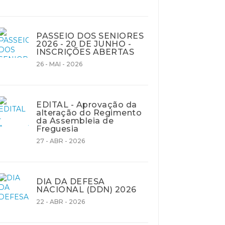
PASSEIO DOS SENIORES
2026 - 20 DE JUNHO -
INSCRIÇÕES ABERTAS
26 - MAI - 2026
EDITAL - Aprovação da
alteração do Regimento
da Assembleia de
Freguesia
27 - ABR - 2026
DIA DA DEFESA
NACIONAL (DDN) 2026
22 - ABR - 2026