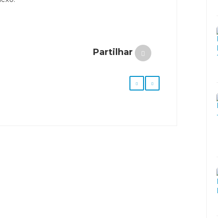
Partilhar