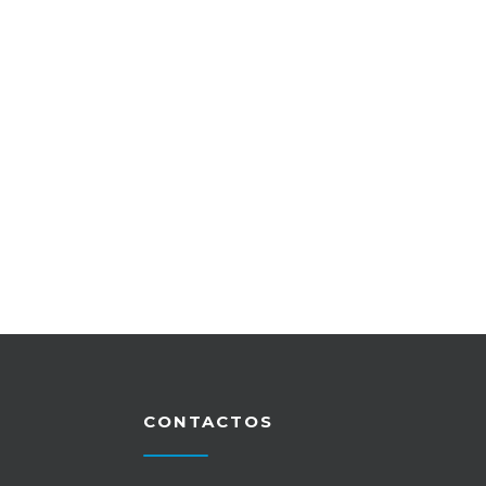
CONTACTOS